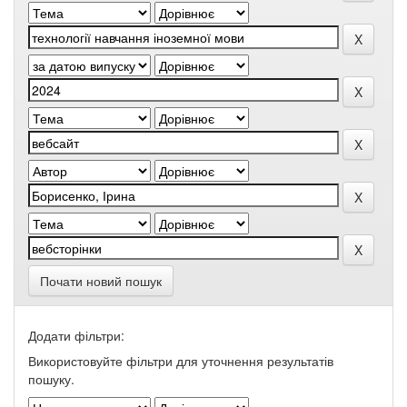
Почати новий пошук
Додати фільтри:
Використовуйте фільтри для уточнення результатів
пошуку.