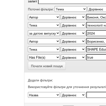
запит
Поточні фільтри:
Почати новий пошук
Додати фільтри:
Використовуйте фільтри для уточнення результаті