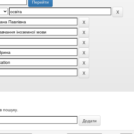
в пошуку.