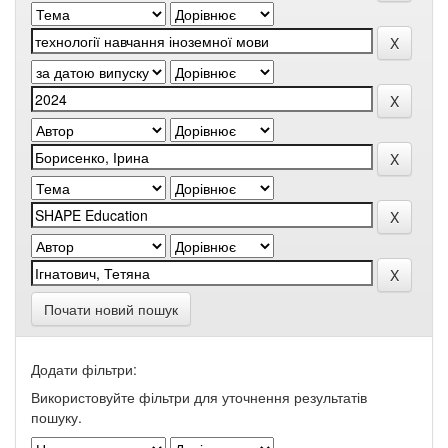
Почати новий пошук
Додати фільтри:
Використовуйте фільтри для уточнення результатів
пошуку.