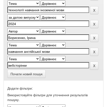
Почати новий пошук
Додати фільтри:
Використовуйте фільтри для уточнення результатів
пошуку.