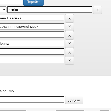
в пошуку.