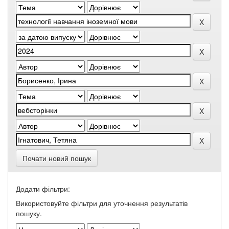
Почати новий пошук
Додати фільтри:
Використовуйте фільтри для уточнення результатів
пошуку.