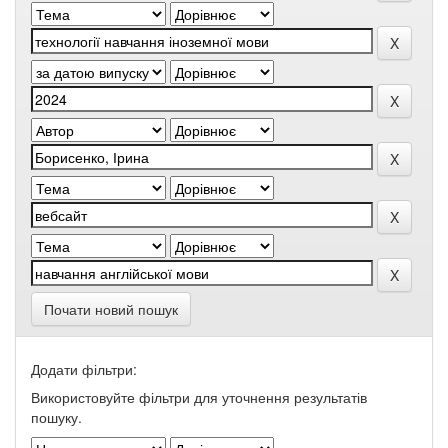
Почати новий пошук
Додати фільтри:
Використовуйте фільтри для уточнення результатів
пошуку.