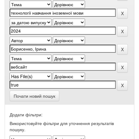
Почати новий пошук
Додати фільтри:
Використовуйте фільтри для уточнення результатів
пошуку.