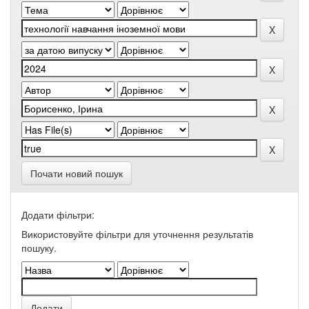
Почати новий пошук
Додати фільтри:
Використовуйте фільтри для уточнення результатів
пошуку.