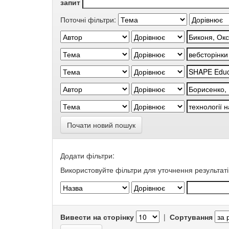
запит
Поточні фільтри:
Почати новий пошук
Додати фільтри:
Використовуйте фільтри для уточнення результаті
Вивести на сторінку
|
Сортування