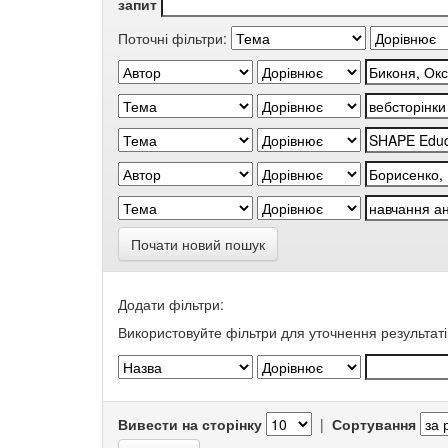
запит
Поточні фільтри:
Почати новий пошук
Додати фільтри:
Використовуйте фільтри для уточнення результаті
Вивести на сторінку
|
Сортування