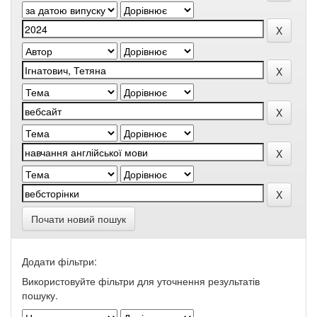
Почати новий пошук
Додати фільтри:
Використовуйте фільтри для уточнення результатів
пошуку.