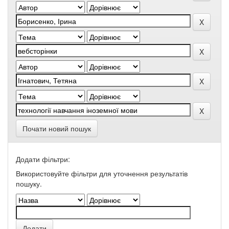
Почати новий пошук
Додати фільтри:
Використовуйте фільтри для уточнення результатів
пошуку.