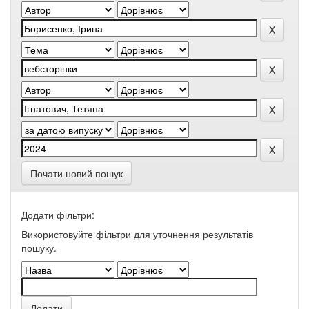
Почати новий пошук
Додати фільтри:
Використовуйте фільтри для уточнення результатів
пошуку.