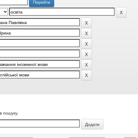
в пошуку.