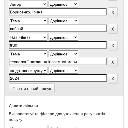
Почати новий пошук
Додати фільтри:
Використовуйте фільтри для уточнення результатів
пошуку.