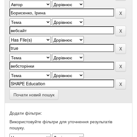
Почати новий пошук
Додати фільтри:
Використовуйте фільтри для уточнення результатів
пошуку.