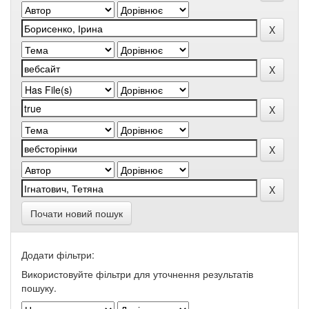
Почати новий пошук
Додати фільтри:
Використовуйте фільтри для уточнення результатів
пошуку.