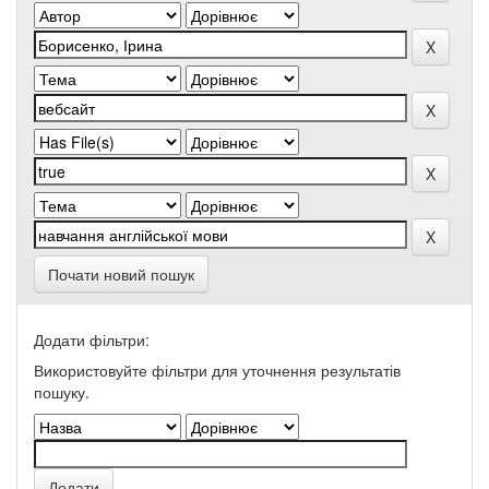
Почати новий пошук
Додати фільтри:
Використовуйте фільтри для уточнення результатів
пошуку.