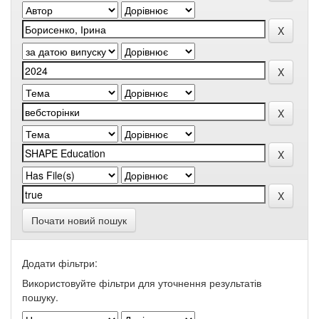
Почати новий пошук
Додати фільтри:
Використовуйте фільтри для уточнення результатів
пошуку.