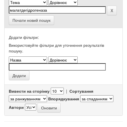
Почати новий пошук
Додати фільтри:
Використовуйте фільтри для уточнення результатів
пошуку.
Вивести на сторінку
|
Сортування
Впорядкування
Автори