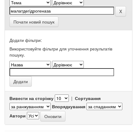
Почати новий пошук
Додати фільтри:
Використовуйте фільтри для уточнення результатів
пошуку.
Вивести на сторінку
|
Сортування
Впорядкування
Автори