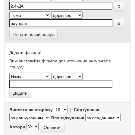
Почати новий пошук
Додати фільтри:
Використовуйте фільтри для уточнення результатів
пошуку.
Вивести на сторінку
|
Сортування
Впорядкування
Автори