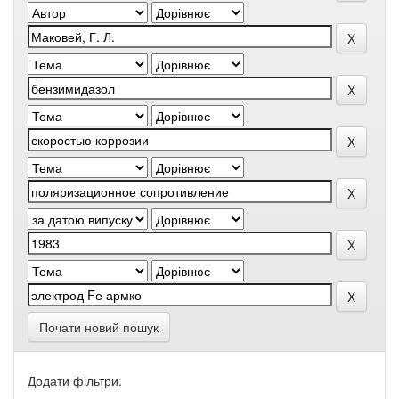
Почати новий пошук
Додати фільтри: