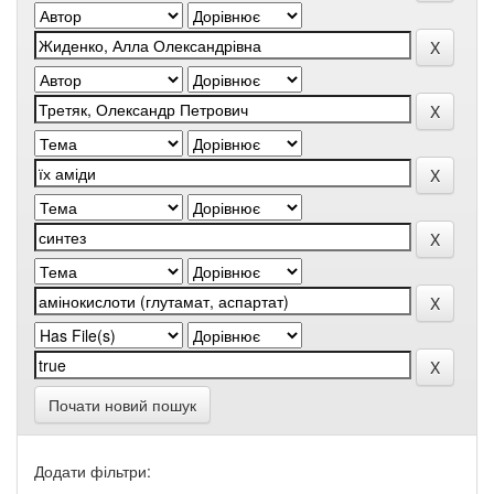
Почати новий пошук
Додати фільтри: