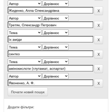
Почати новий пошук
Додати фільтри: