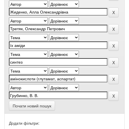
Почати новий пошук
Додати фільтри: