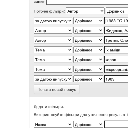
запит
Поточні фільтри:
Почати новий пошук
Додати фільтри:
Використовуйте фільтри для уточнення результаті