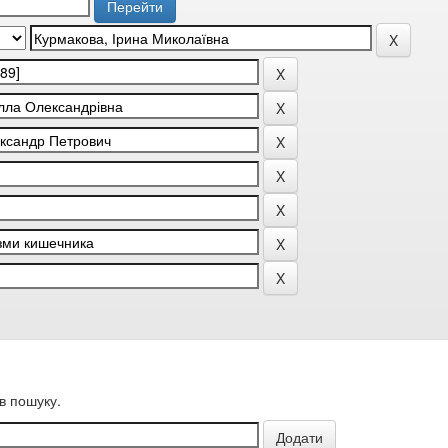
в пошуку.