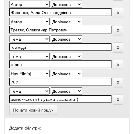
Почати новий пошук
Додати фільтри: