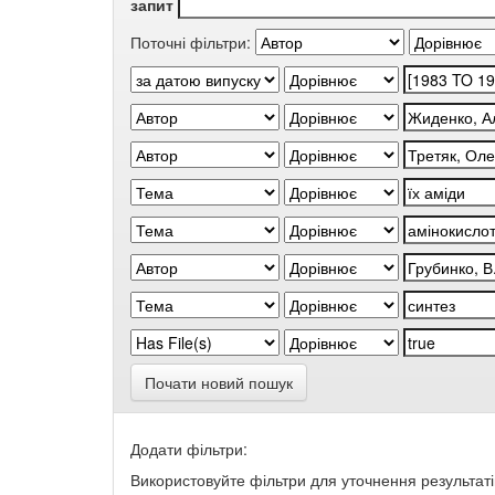
запит
Поточні фільтри:
Почати новий пошук
Додати фільтри:
Використовуйте фільтри для уточнення результаті