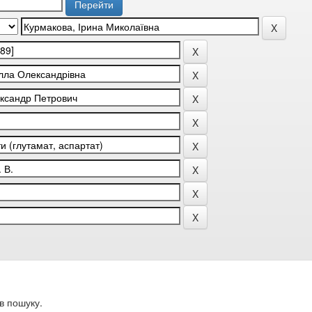
в пошуку.