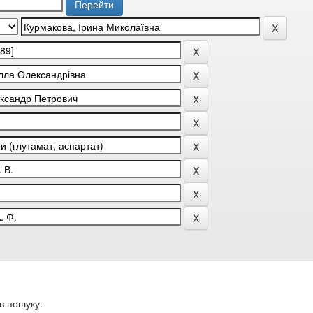
в пошуку.