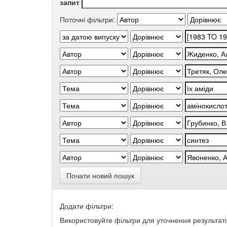
запит
Поточні фільтри:
Почати новий пошук
Додати фільтри:
Використовуйте фільтри для уточнення результаті