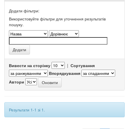
Додати фільтри:
Використовуйте фільтри для уточнення результатів
пошуку.
Вивести на сторінку
|
Сортування
Впорядкування
Автори
Результати 1-1 зі 1.