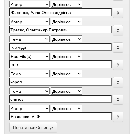
Почати новий пошук