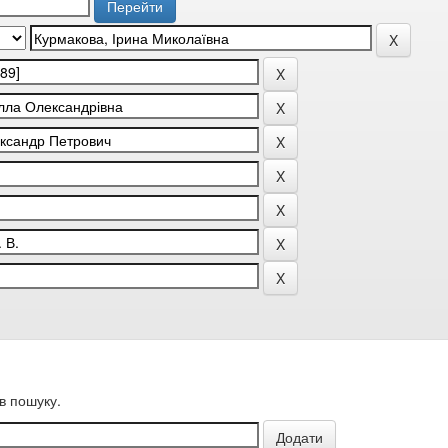
в пошуку.