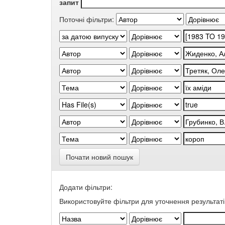
запит
Поточні фільтри:
Почати новий пошук
Додати фільтри:
Використовуйте фільтри для уточнення результаті