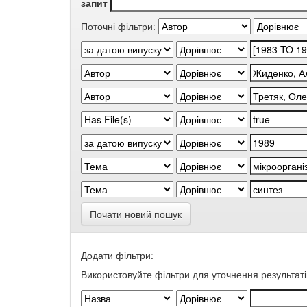
запит
Поточні фільтри:
Почати новий пошук
Додати фільтри:
Використовуйте фільтри для уточнення результаті