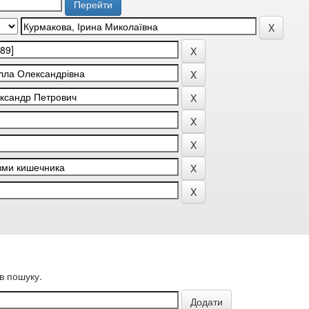
в пошуку.