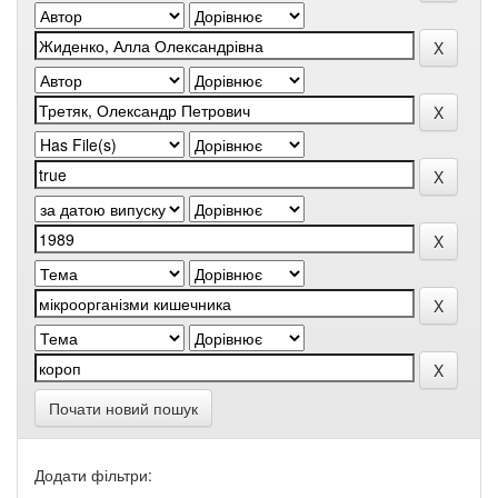
Почати новий пошук
Додати фільтри: