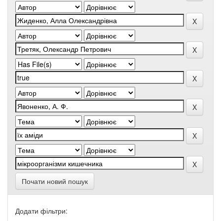
Почати новий пошук
Додати фільтри: