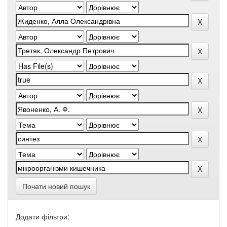
Почати новий пошук
Додати фільтри: