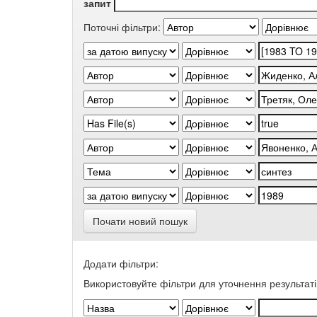
запит
Поточні фільтри:
Почати новий пошук
Додати фільтри:
Використовуйте фільтри для уточнення результаті