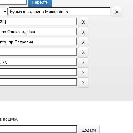
в пошуку.