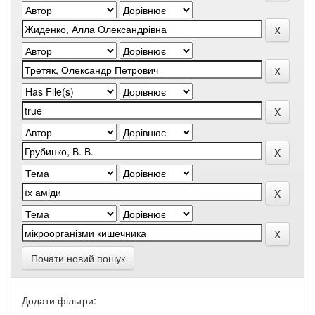
Почати новий пошук
Додати фільтри: