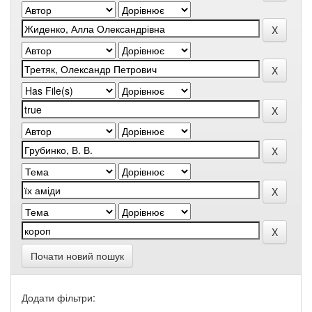
Почати новий пошук
Додати фільтри: