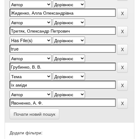
Почати новий пошук
Додати фільтри: