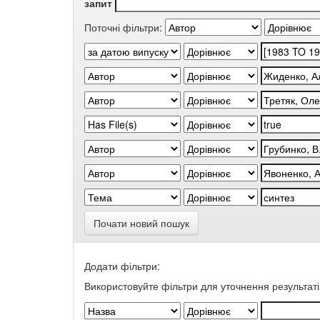
запит
Поточні фільтри:
Почати новий пошук
Додати фільтри:
Використовуйте фільтри для уточнення результаті