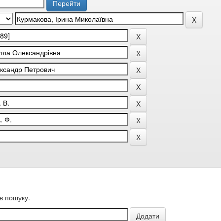
в пошуку.