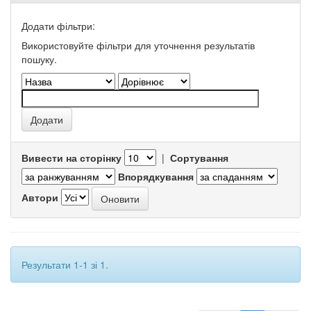
Додати фільтри:
Використовуйте фільтри для уточнення результатів
пошуку.
Вивести на сторінку
|
Сортування
Впорядкування
Автори
Результати 1-1 зі 1.