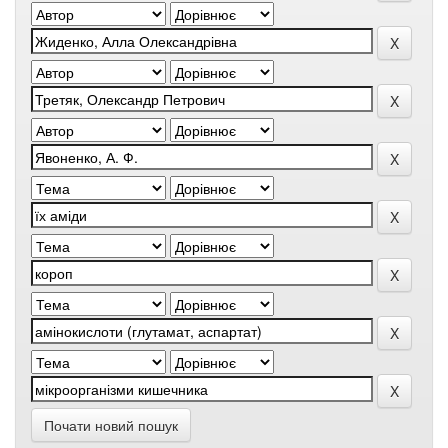
Почати новий пошук