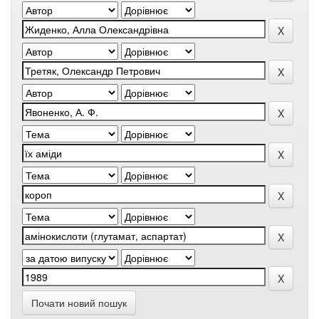
Почати новий пошук