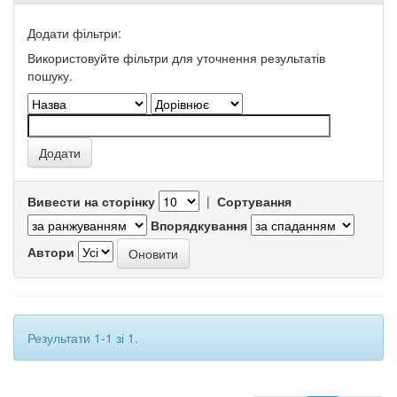
Додати фільтри:
Використовуйте фільтри для уточнення результатів
пошуку.
Вивести на сторінку
|
Сортування
Впорядкування
Автори
Результати 1-1 зі 1.