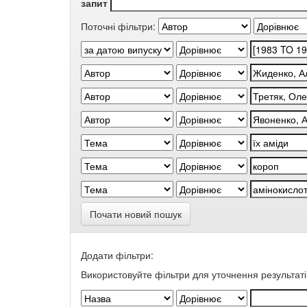
запит
Поточні фільтри:
Почати новий пошук
Додати фільтри:
Використовуйте фільтри для уточнення результаті