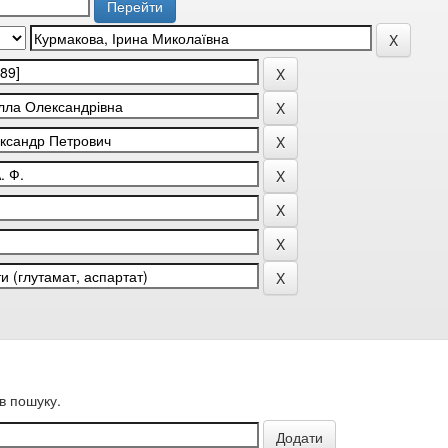
в пошуку.