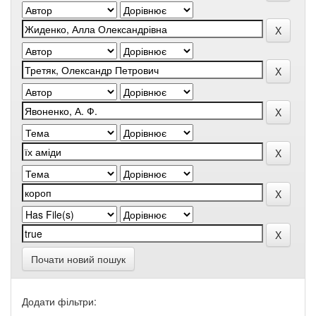
Почати новий пошук
Додати фільтри: