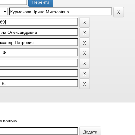
в пошуку.