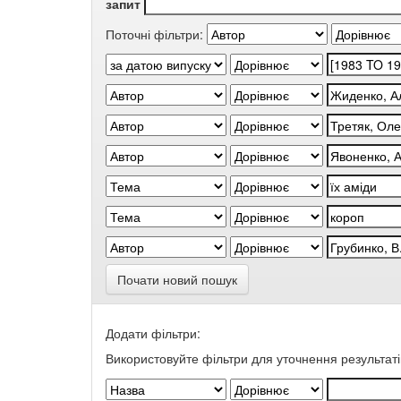
запит
Поточні фільтри:
Почати новий пошук
Додати фільтри:
Використовуйте фільтри для уточнення результаті