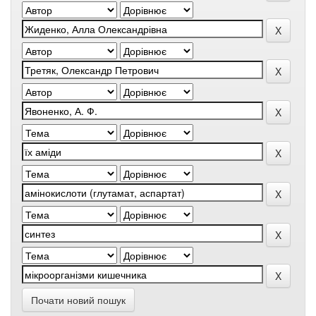
Почати новий пошук