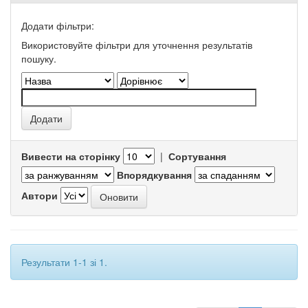
Додати фільтри:
Використовуйте фільтри для уточнення результатів
пошуку.
Вивести на сторінку
|
Сортування
Впорядкування
Автори
Результати 1-1 зі 1.