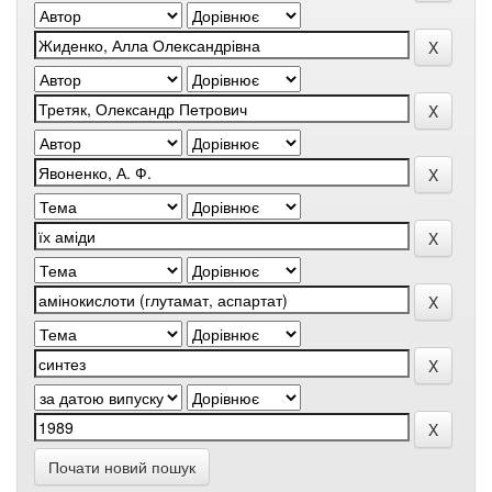
Почати новий пошук