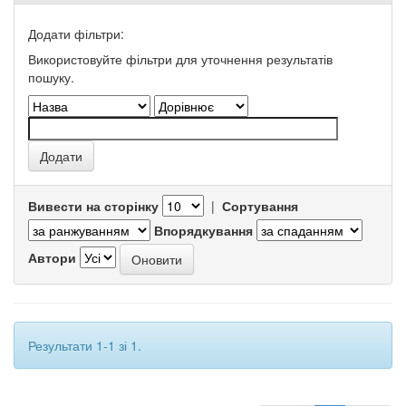
Додати фільтри:
Використовуйте фільтри для уточнення результатів
пошуку.
Вивести на сторінку
|
Сортування
Впорядкування
Автори
Результати 1-1 зі 1.