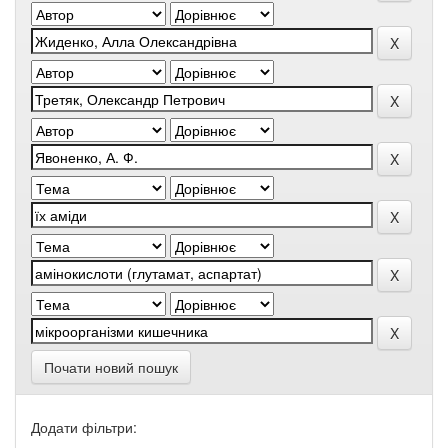
Почати новий пошук
Додати фільтри: